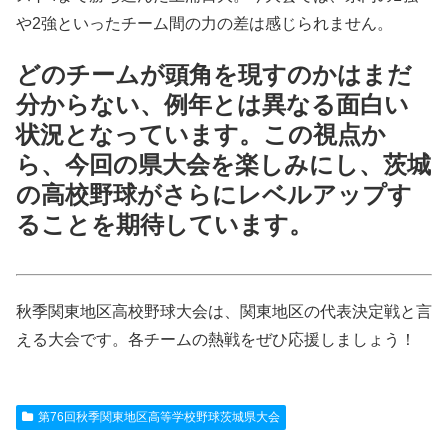
や2強といったチーム間の力の差は感じられません。
どのチームが頭角を現すのかはまだ
分からない、例年とは異なる面白い
状況となっています。この視点か
ら、今回の県大会を楽しみにし、茨城
の高校野球がさらにレベルアップす
ることを期待しています。
秋季関東地区高校野球大会は、関東地区の代表決定戦と言
える大会です。各チームの熱戦をぜひ応援しましょう！
第76回秋季関東地区高等学校野球茨城県大会