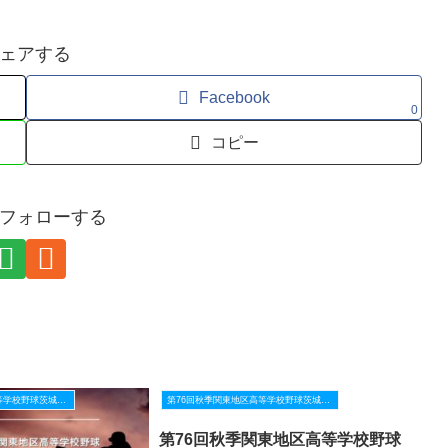
ェアする
Facebook
0
コピー
フォローする
第76回秋季関東地区高等学校野球茨城県大会
第76回秋季関東地区高等学校野球茨城県大会
第76回秋季関東地区高等学校野球