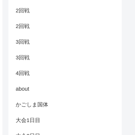
2回戦
2回戦
3回戦
3回戦
4回戦
about
かごしま国体
大会1日目