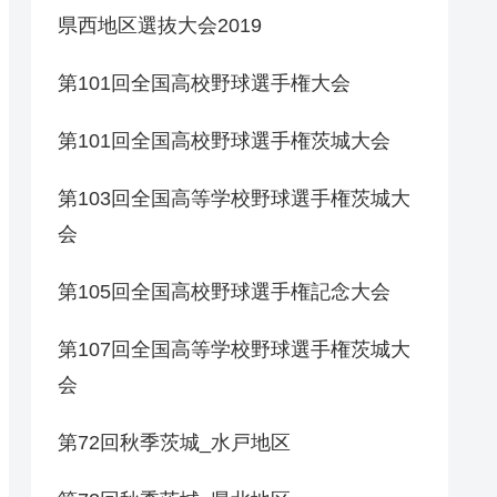
県西地区選抜大会2019
第101回全国高校野球選手権大会
第101回全国高校野球選手権茨城大会
第103回全国高等学校野球選手権茨城大
会
第105回全国高校野球選手権記念大会
第107回全国高等学校野球選手権茨城大
会
第72回秋季茨城_水戸地区