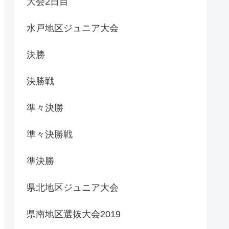
大会2日目
水戸地区ジュニア大会
決勝
決勝戦
準々決勝
準々決勝戦
準決勝
県北地区ジュニア大会
県南地区選抜大会2019