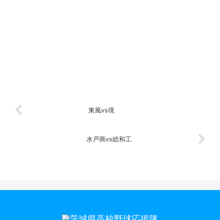
東風vs境
水戸商vs総和工