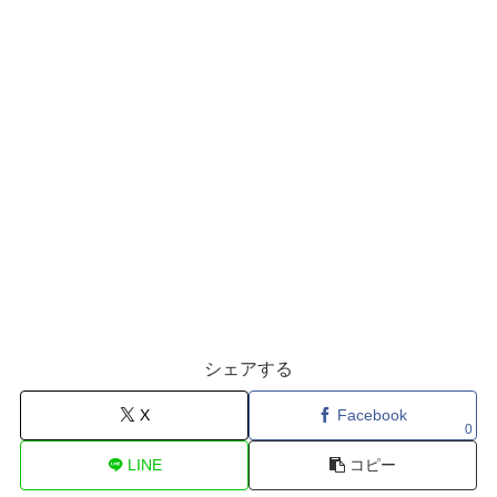
シェアする
X
Facebook
0
LINE
コピー