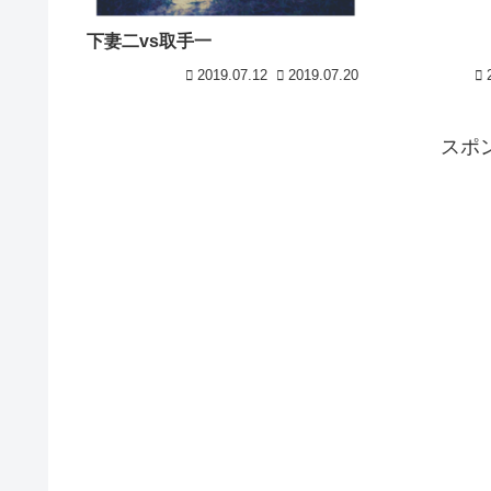
下妻二vs取手一
2019.07.12
2019.07.20
スポ