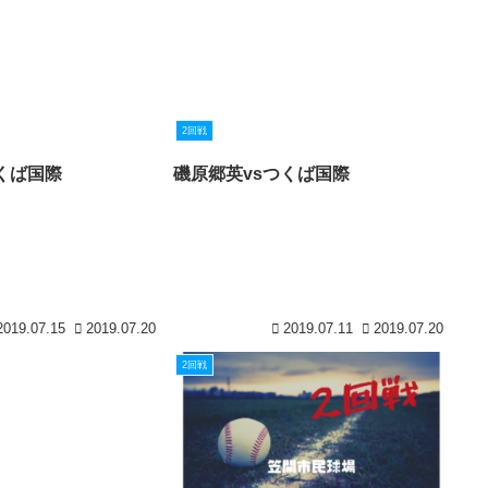
2回戦
くば国際
磯原郷英vsつくば国際
2019.07.15
2019.07.20
2019.07.11
2019.07.20
2回戦