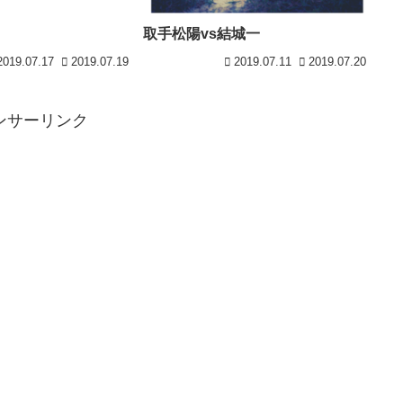
取手松陽vs結城一
2019.07.17
2019.07.19
2019.07.11
2019.07.20
ンサーリンク