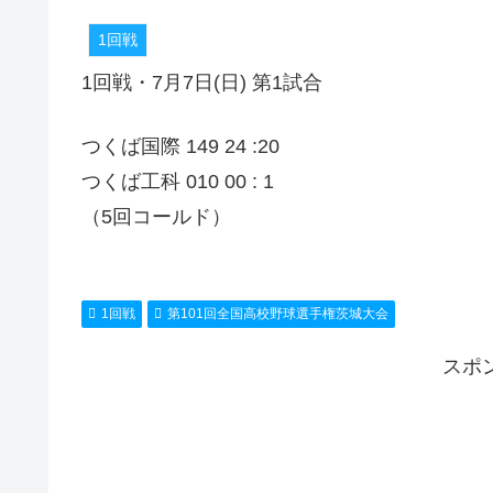
1回戦
1回戦・7月7日(日) 第1試合
つくば国際 149 24 :20
つくば工科 010 00 : 1
（5回コールド）
1回戦
第101回全国高校野球選手権茨城大会
スポ