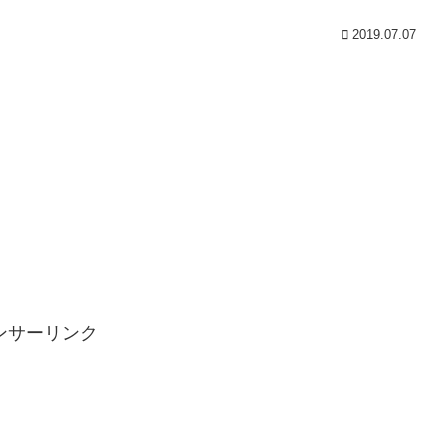
2019.07.07
ンサーリンク