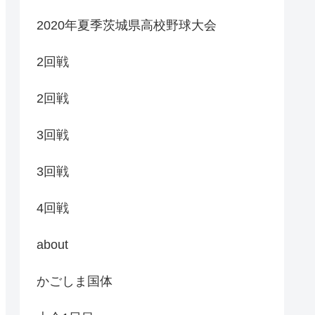
2020年夏季茨城県高校野球大会
2回戦
2回戦
3回戦
3回戦
4回戦
about
かごしま国体