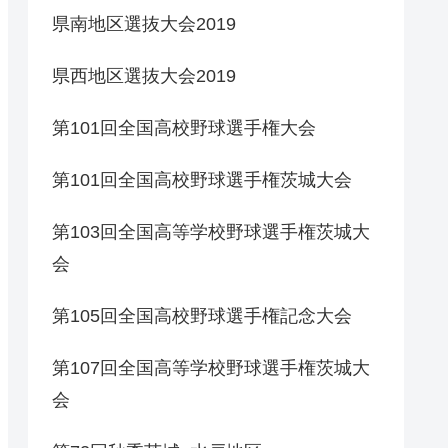
県南地区選抜大会2019
県西地区選抜大会2019
第101回全国高校野球選手権大会
第101回全国高校野球選手権茨城大会
第103回全国高等学校野球選手権茨城大
会
第105回全国高校野球選手権記念大会
第107回全国高等学校野球選手権茨城大
会