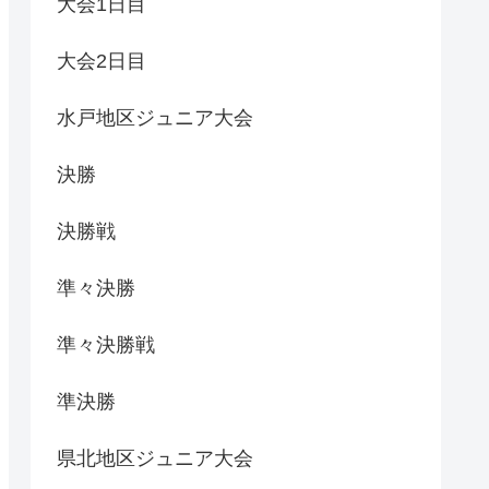
大会1日目
大会2日目
水戸地区ジュニア大会
決勝
決勝戦
準々決勝
準々決勝戦
準決勝
県北地区ジュニア大会