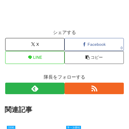
シェアする
X
Facebook
0
LINE
コピー
隊長をフォローする
関連記事
2回戦
準々決勝戦