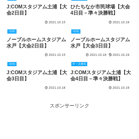
J:COMスタジアム土浦【大
ひたちなか市民球場【大会
会2日目】
4日目－準々決勝戦】
2021.10.15
2021.10.19
2回戦
3回戦
ノーブルホームスタジアム
ノーブルホームスタジアム
水戸【大会2日目】
水戸【大会3日目】
2021.10.15
2021.10.18
2021.10.19
3回戦
準々決勝戦
J:COMスタジアム土浦【大
J:COMスタジアム土浦【大
会3日目】
会4日目－準々決勝戦】
2021.10.18
2021.10.19
スポンサーリンク