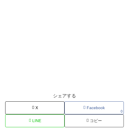
シェアする
X
Facebook
0
LINE
コピー