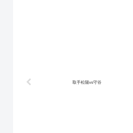
取手松陽vs守谷