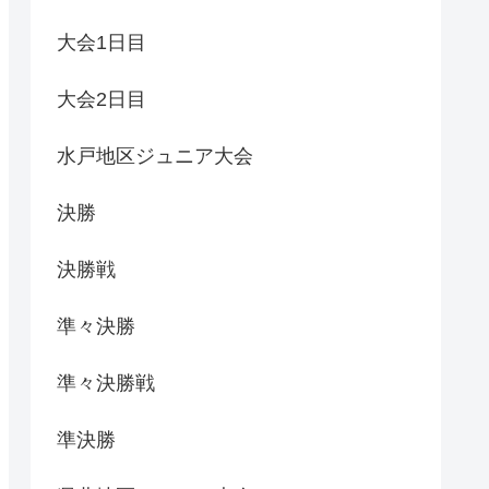
大会1日目
大会2日目
水戸地区ジュニア大会
決勝
決勝戦
準々決勝
準々決勝戦
準決勝