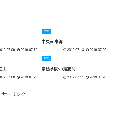
2回戦
中央vs東海
019.07.09
2019.07.19
2019.07.13
2019.07.20
2回戦
立工
常総学院vs鬼怒商
019.07.08
2019.07.20
2019.07.11
2019.07.20
ンサーリンク