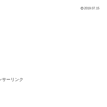
2019.07.15
ンサーリンク