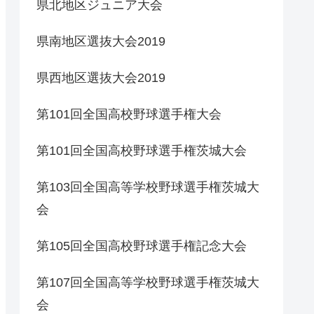
県北地区ジュニア大会
県南地区選抜大会2019
県西地区選抜大会2019
第101回全国高校野球選手権大会
第101回全国高校野球選手権茨城大会
第103回全国高等学校野球選手権茨城大
会
第105回全国高校野球選手権記念大会
第107回全国高等学校野球選手権茨城大
会