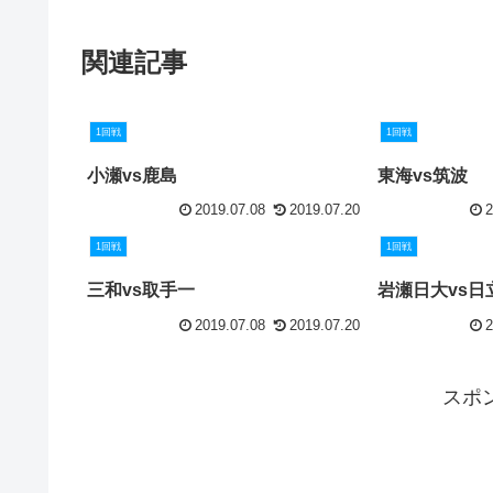
関連記事
1回戦
1回戦
小瀬vs鹿島
東海vs筑波
2019.07.08
2019.07.20
2
1回戦
1回戦
三和vs取手一
岩瀬日大vs日
2019.07.08
2019.07.20
2
スポ