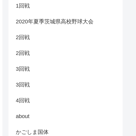
1回戦
2020年夏季茨城県高校野球大会
2回戦
2回戦
3回戦
3回戦
4回戦
about
かごしま国体