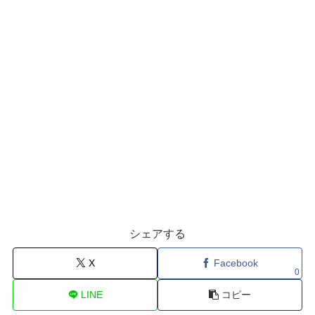
シェアする
X
Facebook
0
LINE
コピー