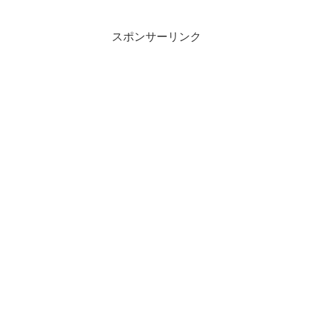
スポンサーリンク