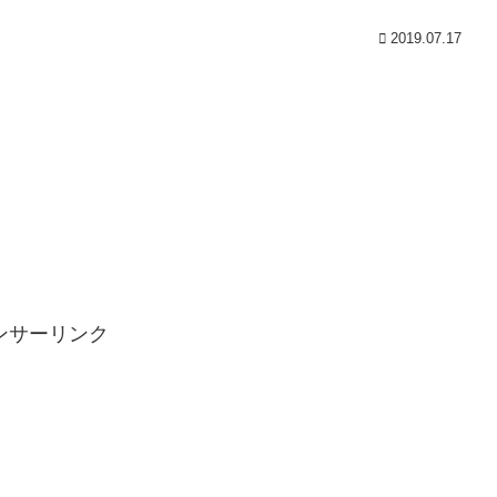
2019.07.17
ンサーリンク