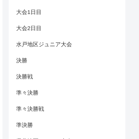
大会1日目
大会2日目
水戸地区ジュニア大会
決勝
決勝戦
準々決勝
準々決勝戦
準決勝