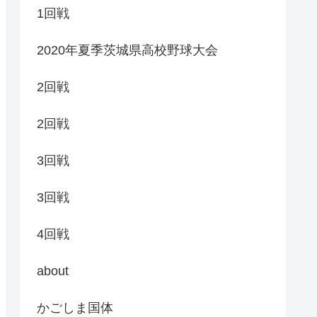
1回戦
2020年夏季茨城県高校野球大会
2回戦
2回戦
3回戦
3回戦
4回戦
about
かごしま国体