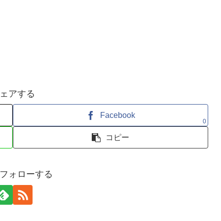
ェアする
Facebook
0
コピー
フォローする