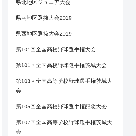
県北地区ジュニア大会
県南地区選抜大会2019
県西地区選抜大会2019
第101回全国高校野球選手権大会
第101回全国高校野球選手権茨城大会
第103回全国高等学校野球選手権茨城大
会
第105回全国高校野球選手権記念大会
第107回全国高等学校野球選手権茨城大
会