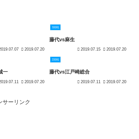
3回戦
藤代vs麻生
2019.07.07
2019.07.20
2019.07.15
2019.07.20
2回戦
城一
藤代vs江戸崎総合
2019.07.11
2019.07.20
2019.07.11
2019.07.20
ンサーリンク