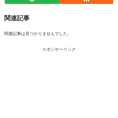
関連記事
関連記事は見つかりませんでした。
スポンサーリンク