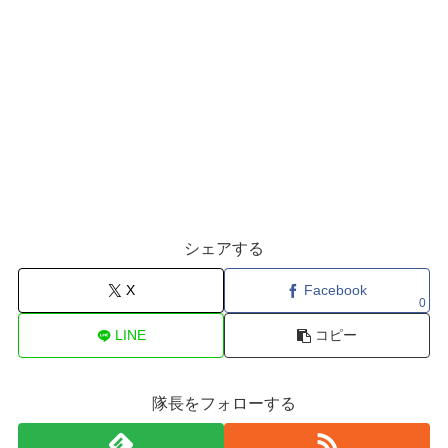
シェアする
X
Facebook
0
LINE
コピー
隊長をフォローする