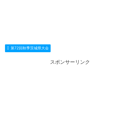
第72回秋季茨城県大会
スポンサーリンク