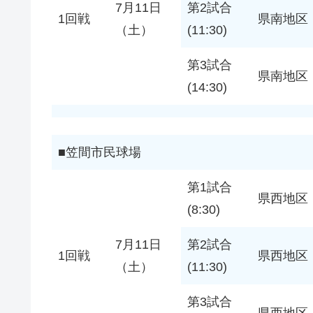
7月11日
第2試合
1回戦
県南地区
（土）
(11:30)
第3試合
県南地区
(14:30)
■笠間市民球場
第1試合
県西地区
(8:30)
7月11日
第2試合
1回戦
県西地区
（土）
(11:30)
第3試合
県西地区