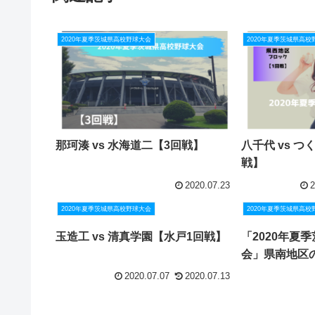
2020年夏季茨城県高校野球大会
2020年夏季茨城県高校
那珂湊 vs 水海道二【3回戦】
八千代 vs 
戦】
2020.07.23
2
2020年夏季茨城県高校野球大会
2020年夏季茨城県高校
玉造工 vs 清真学園【水戸1回戦】
「2020年夏
会」県南地区
2020.07.07
2020.07.13