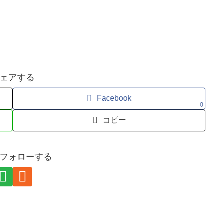
ェアする
Facebook
0
コピー
フォローする