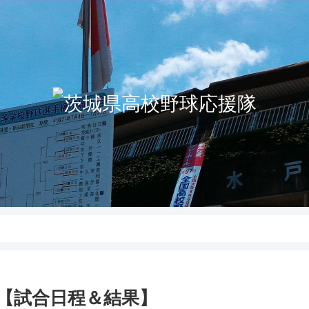
会【試合日程＆結果】