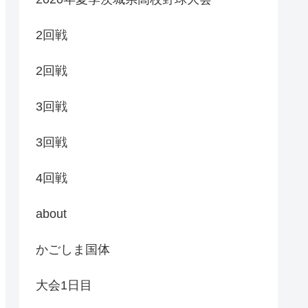
2回戦
2回戦
3回戦
3回戦
4回戦
about
かごしま国体
大会1日目