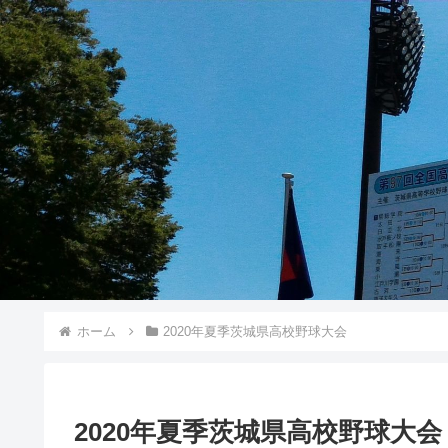
ホーム
2020年夏季茨城県高校野球大会
2020年夏季茨城県高校野球大