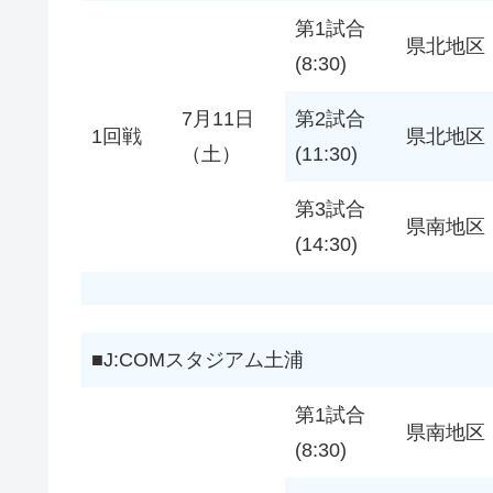
第1試合
県北地区
(8:30)
7月11日
第2試合
1回戦
県北地区
（土）
(11:30)
第3試合
県南地区
(14:30)
■J:COMスタジアム土浦
第1試合
県南地区
(8:30)