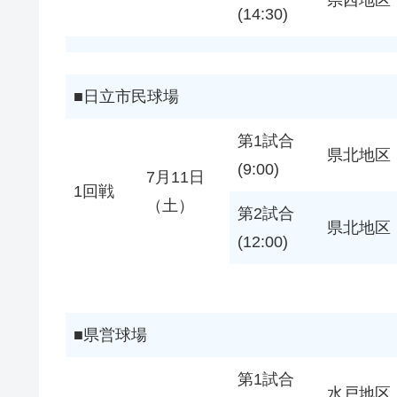
(14:30)
■日立市民球場
第1試合
県北地区
(9:00)
7月11日
1回戦
（土）
第2試合
県北地区
(12:00)
■県営球場
第1試合
水戸地区