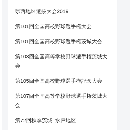
県西地区選抜大会2019
第101回全国高校野球選手権大会
第101回全国高校野球選手権茨城大会
第103回全国高等学校野球選手権茨城大
会
第105回全国高校野球選手権記念大会
第107回全国高等学校野球選手権茨城大
会
第72回秋季茨城_水戸地区