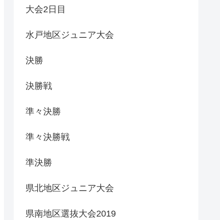
大会2日目
水戸地区ジュニア大会
決勝
決勝戦
準々決勝
準々決勝戦
準決勝
県北地区ジュニア大会
県南地区選抜大会2019