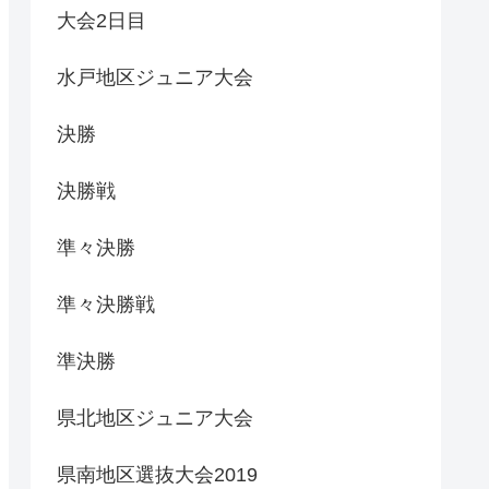
大会2日目
水戸地区ジュニア大会
決勝
決勝戦
準々決勝
準々決勝戦
準決勝
県北地区ジュニア大会
県南地区選抜大会2019