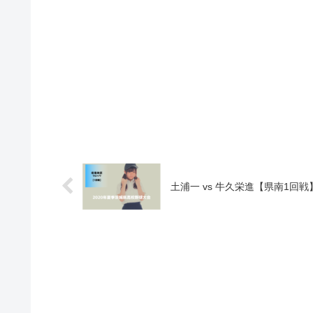
土浦一 vs 牛久栄進【県南1回戦