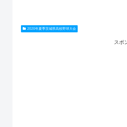
2020年夏季茨城県高校野球大会
スポ