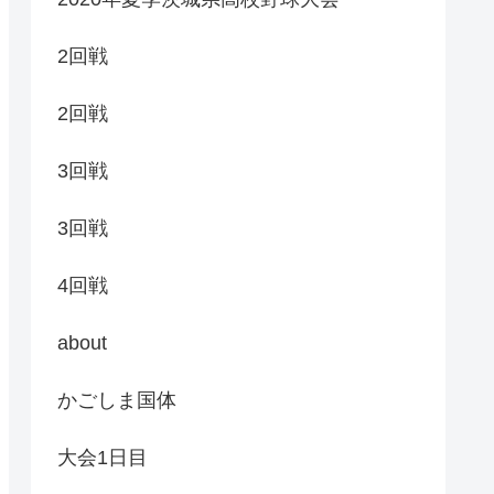
2回戦
2回戦
3回戦
3回戦
4回戦
about
かごしま国体
大会1日目