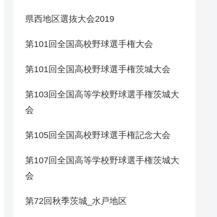
県西地区選抜大会2019
第101回全国高校野球選手権大会
第101回全国高校野球選手権茨城大会
第103回全国高等学校野球選手権茨城大
会
第105回全国高校野球選手権記念大会
第107回全国高等学校野球選手権茨城大
会
第72回秋季茨城_水戸地区