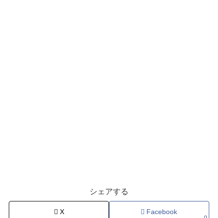
シェアする
X
Facebook